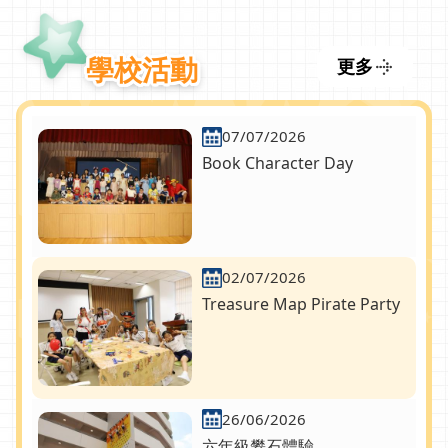
學校活動
更多
07/07/2026
Book Character Day
02/07/2026
Treasure Map Pirate Party
26/06/2026
六年級攀石體驗